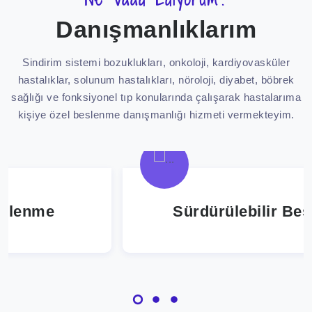
Danışmanlıklarım
Sindirim sistemi bozuklukları, onkoloji, kardiyovasküler
hastalıklar, solunum hastalıkları, nöroloji, diyabet, böbrek
sağlığı ve fonksiyonel tıp konularında çalışarak hastalarıma
kişiye özel beslenme danışmanlığı hizmeti vermekteyim.
Sürdürülebilir Beslenme