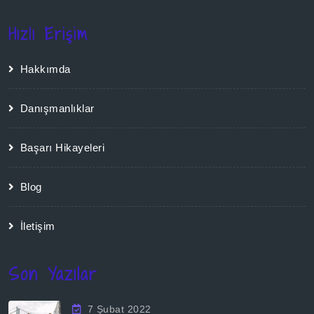
Hızlı Erişim
Hakkımda
Danışmanlıklar
Başarı Hikayeleri
Blog
İletişim
Son Yazılar
7 Şubat 2022