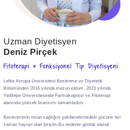
Uzman Diyetisyen
Deniz Pirçek
Fitoterapi & Fonksiyonel Tıp Diyetisyeni
Lefke Avrupa Üniversitesi Beslenme ve Diyetetik
Bölümünden 2016 yılında mezun oldum. 2023 yılında
Yeditepe Üniversitesinde Farmakognozi ve Fitoterapi
alanında yüksek lisansımı tamamladım.
Beslenmenin insan sağlığını şekillendirmedeki gücüne her
zaman hayran olan biriyim.Bu nedenle günlük olarak