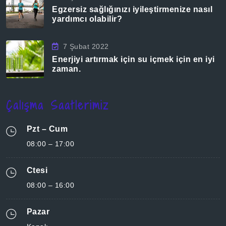
Egzersiz sağlığınızı iyileştirmenize nasıl
yardımcı olabilir?
7 Şubat 2022
Enerjiyi artırmak için su içmek için en iyi
zaman.
Çalışma Saatlerimiz
Pzt – Cum
08:00 – 17:00
Ctesi
08:00 – 16:00
Pazar