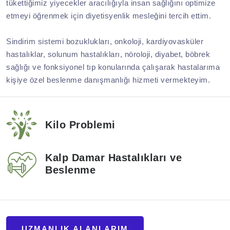
tükettiğimiz yiyecekler aracılığıyla insan sağlığını optimize
etmeyi öğrenmek için diyetisyenlik mesleğini tercih ettim.
Sindirim sistemi bozuklukları, onkoloji, kardiyovasküler
hastalıklar, solunum hastalıkları, nöroloji, diyabet, böbrek
sağlığı ve fonksiyonel tıp konularında çalışarak hastalarıma
kişiye özel beslenme danışmanlığı hizmeti vermekteyim.
Kilo Problemi
Kalp Damar Hastalıkları ve
Beslenme
UZMANLIK ALANLARIM