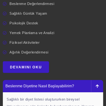
Beslenme Değerlendirmesi
Sağlıklı Günlük Yaşam
Psikolojik Destek
Yemek Planlama ve Analizi
Fiziksel Aktiviteler
Ağırlık Değerlendirmesi
DEVAMINI OKU
Beslenme Diyetine Nasıl Başlayabilirim?
Sağlıklı bir diyet listesi oluştururken bireysel