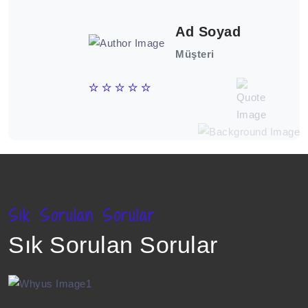
yok.
Ad Soyad
Müşteri
Sık Sorulan Sorular
Sık Sorulan Sorular