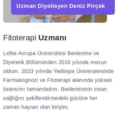
Uzman Diyetisyen Deniz Pirçek
Fitoterapi
Uzmanı
Lefke Avrupa Üniversitesi Beslenme ve
Diyetetik Bölümünden 2016 yılında mezun
oldum. 2023 yılında Yeditepe Üniversitesinde
Farmakognozi ve Fitoterapi alanında yüksek
lisansımı tamamladım. Beslenmenin insan
sağlığını şekillendirmedeki gücüne her
zaman hayran olan biriyim.