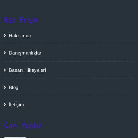
Hızlı Erişim
Hakkımda
Danışmanlıklar
Başarı Hikayeleri
Blog
İletişim
Son Yazılar