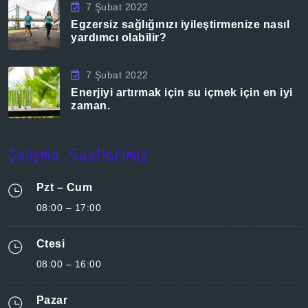
7 Şubat 2022
Egzersiz sağlığınızı iyileştirmenize nasıl
yardımcı olabilir?
7 Şubat 2022
Enerjiyi artırmak için su içmek için en iyi
zaman.
Çalışma Saatlerimiz
Pzt – Cum
08:00 – 17:00
Ctesi
08:00 – 16:00
Pazar