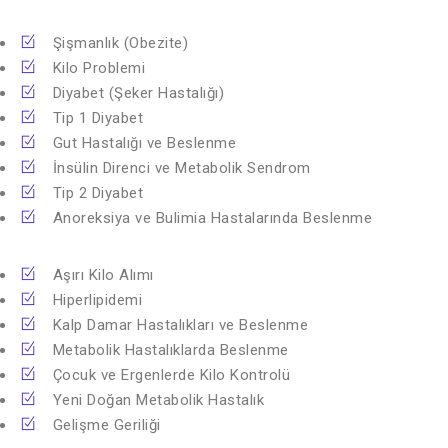
Şişmanlık (Obezite)
Kilo Problemi
Diyabet (Şeker Hastalığı)
Tip 1 Diyabet
Gut Hastalığı ve Beslenme
İnsülin Direnci ve Metabolik Sendrom
Tip 2 Diyabet
Anoreksiya ve Bulimia Hastalarında Beslenme
Aşırı Kilo Alımı
Hiperlipidemi
Kalp Damar Hastalıkları ve Beslenme
Metabolik Hastalıklarda Beslenme
Çocuk ve Ergenlerde Kilo Kontrolü
Yeni Doğan Metabolik Hastalık
Gelişme Geriliği