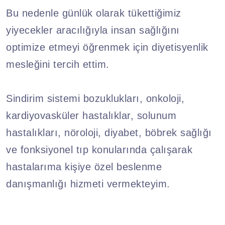
Bu nedenle günlük olarak tükettiğimiz
yiyecekler aracılığıyla insan sağlığını
optimize etmeyi öğrenmek için diyetisyenlik
mesleğini tercih ettim.
Sindirim sistemi bozuklukları, onkoloji,
kardiyovasküler hastalıklar, solunum
hastalıkları, nöroloji, diyabet, böbrek sağlığı
ve fonksiyonel tıp konularında çalışarak
hastalarıma kişiye özel beslenme
danışmanlığı hizmeti vermekteyim.