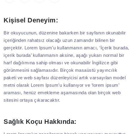
Kişisel Deneyim:
Bir okuyucunun, düzenine bakarken bir sayfanın okunabilir
içeriğinden rahatsız olacağı uzun zamandır bilinen bir
gerçektir. Lorem Ipsum’u kullanmanın amacı, ‘İçerik burada,
içerik burada’ kullanmanın aksine, aşağı yukarı normal bir
harf dağılımına sahip olması ve okunabilir İngilizce gibi
görünmesini sağlamasıdır. Birçok masaüstü yayıncılık
paketi ve web sayfası düzenleyicisi artık varsayılan model
metni olarak Lorem Ipsum’u kullanıyor ve ‘lorem ipsum’
araması, henüz emekleme aşamasında olan birçok web
sitesini ortaya çıkaracaktır.
Sağlık Koçu Hakkında: