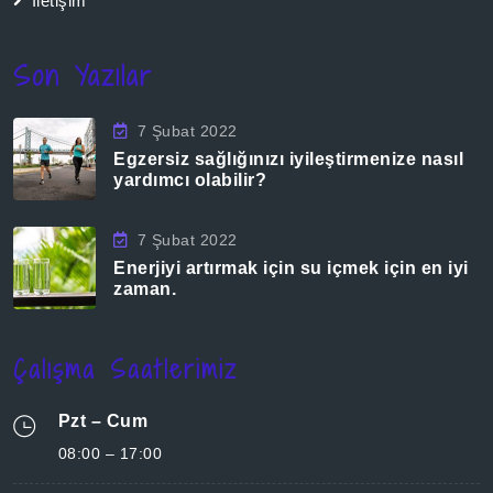
İletişim
Son Yazılar
7 Şubat 2022
Egzersiz sağlığınızı iyileştirmenize nasıl
yardımcı olabilir?
7 Şubat 2022
Enerjiyi artırmak için su içmek için en iyi
zaman.
Çalışma Saatlerimiz
Pzt – Cum
08:00 – 17:00