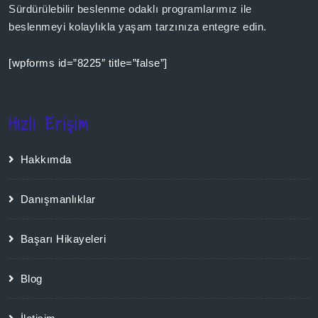
Sürdürülebilir beslenme odaklı programlarımız ile
beslenmeyi kolaylıkla yaşam tarzınıza entegre edin.
[wpforms id=”8225″ title=”false”]
Hızlı Erişim
Hakkımda
Danışmanlıklar
Başarı Hikayeleri
Blog